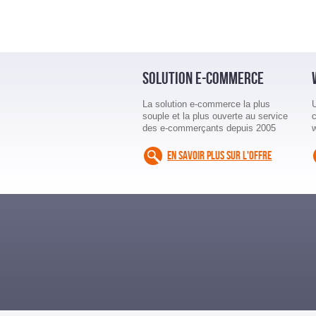
SOLUTION E-COMMERCE
La solution e-commerce la plus
souple et la plus ouverte au service
des e-commerçants depuis 2005
EN SAVOIR PLUS SUR L'OFFRE