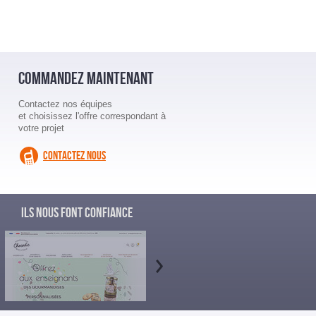
COMMANDEZ MAINTENANT
Contactez nos équipes
et choisissez l'offre correspondant à
votre projet
CONTACTEZ NOUS
ILS NOUS FONT CONFIANCE