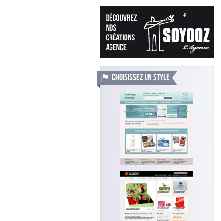
CHOISISSEZ UN STYLE