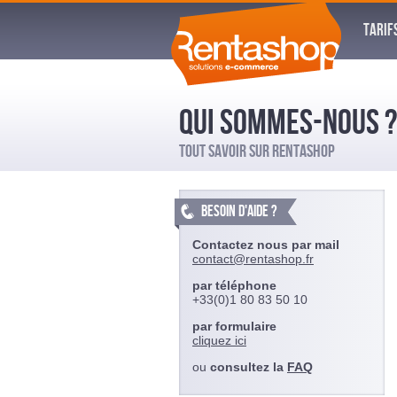
TARIF
QUI SOMMES-NOUS ?
TOUT SAVOIR SUR RENTASHOP
BESOIN D'AIDE ?
Contactez nous par mail
contact@rentashop.fr
par téléphone
+33(0)1 80 83 50 10
par formulaire
cliquez ici
ou
consultez la
FAQ