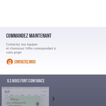
COMMANDEZ MAINTENANT
Contactez nos équipes
et choisissez l'offre correspondant à
votre projet
CONTACTEZ NOUS
ILS NOUS FONT CONFIANCE