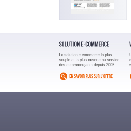
SOLUTION E-COMMERCE
La solution e-commerce la plus
souple et la plus ouverte au service
des e-commerçants depuis 2005
EN SAVOIR PLUS SUR L'OFFRE