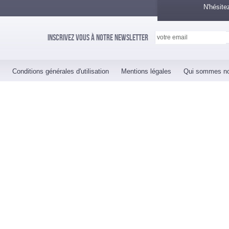
N'hésite
Inscrivez vous à notre newsletter
Conditions générales d'utilisation
Mentions légales
Qui sommes n