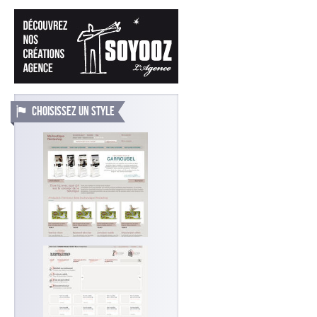
CHOISISSEZ UN STYLE