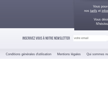
Vous pouv
nos
tarifs
et
info
Vous désir
N'hésite
Inscrivez vous à notre newsletter
Conditions générales d'utilisation
Mentions légales
Qui sommes n