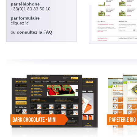
par téléphone
+33(0)1 80 83 50 10
par formulaire
cliquez ici
ou
consultez la
FAQ
DARK CHOCOLATE - MINI
PAPETERIE BIO 