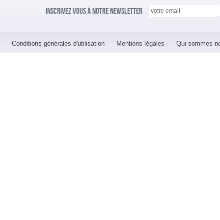
Inscrivez vous à notre newsletter
Conditions générales d'utilisation
Mentions légales
Qui sommes n